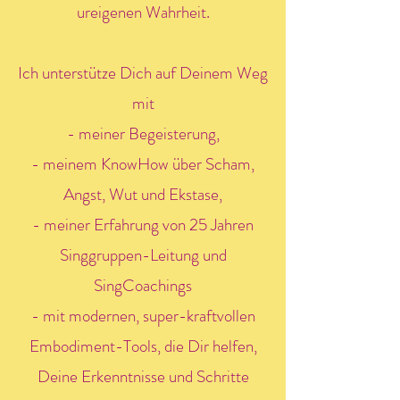
ureigenen Wahrheit.
Ich unterstütze Dich auf Deinem Weg
mit
- meiner Begeisterung,
- meinem KnowHow über Scham,
Angst, Wut und Ekstase,
- meiner Erfahrung von 25 Jahren
Singgruppen-Leitung und
SingCoachings
- mit modernen, super-kraftvollen
Embodiment-Tools, die Dir helfen,
Deine Erkenntnisse und Schritte