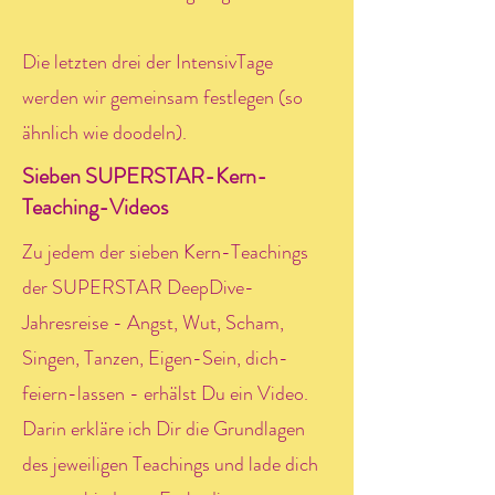
Die letzten drei der IntensivTage
werden wir gemeinsam festlegen (so
ähnlich wie doodeln).
Sieben SUPERSTAR-Kern-
Teaching-Videos
Zu jedem der sieben Kern-Teachings
der SUPERSTAR DeepDive-
Jahresreise - Angst, Wut, Scham,
Singen, Tanzen, Eigen-Sein, dich-
feiern-lassen - erhälst Du ein Video.
Darin erkläre ich Dir die Grundlagen
des jeweiligen Teachings und lade dich