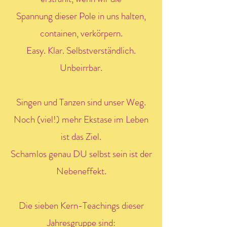
Spannung dieser Pole in uns halten,
containen, verkörpern.
Easy. Klar. Selbstverständlich.
Unbeirrbar.
Singen und Tanzen sind unser Weg.
Noch (viel!) mehr Ekstase im Leben
ist das Ziel.
Schamlos genau DU selbst sein ist der
Nebeneffekt.
Die sieben Kern-Teachings dieser
Jahresgruppe sind: