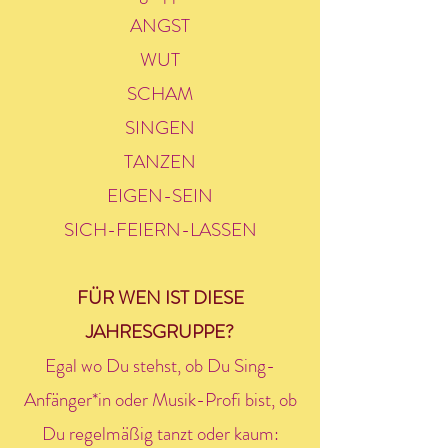
ANGST
WUT
SCHAM
SINGEN
TANZEN
EIGEN-SEIN
SICH-FEIERN-LASSEN
FÜR WEN IST DIESE
JAHRESGRUPPE?
Egal wo Du stehst, ob Du Sing-
Anfänger*in oder Musik-Profi bist, ob
Du regelmäßig tanzt oder kaum: