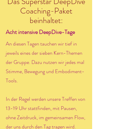
Das Superstar DeepDive
Coaching-Paket
beinhaltet:
Acht intensive DeepDive-Tage
An diesen Tagen tauchen wir tief in
jeweils eines der sieben Kern-Themen
der Gruppe. Dazu nutzen wir jedes mal
Stimme, Bewegung und Embodiment-
Tools.
In der Regel werden unsere Treffen von
13-19 Uhr stattfinden, mit Pausen,
ohne Zeitdruck, im gemeinsamen Flow,
der uns durch den Tag tragen wird.