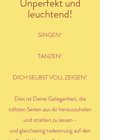
Unperfekt und
leuchtend!
SINGEN!
TANZEN!
DICH SELBST VOLL ZEIGEN!
Dies ist Deine Gelegenheit, die
tollsten Seiten aus dir herauszuholen
und strahlen zu lassen -
und gleichzeitig todesmutig auf den