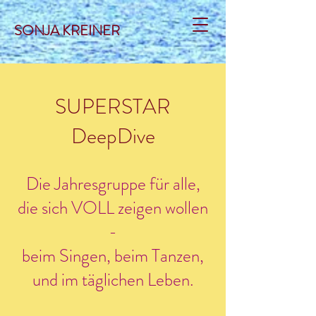
SONJA KREINER
SUPERSTAR
DeepDive
Die Jahresgruppe für alle,
die sich VOLL zeigen wollen
-
beim Singen, beim Tanzen,
und im täglichen Leben.