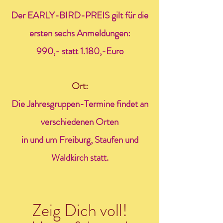
Der EARLY-BIRD-PREIS gilt für die
ersten sechs Anmeldungen:
990,- statt 1.180,-Euro
Ort:
Die Jahresgruppen-Termine findet an
verschiedenen Orten
in und um Freiburg, Staufen und
Waldkirch statt.
Zeig Dich voll!