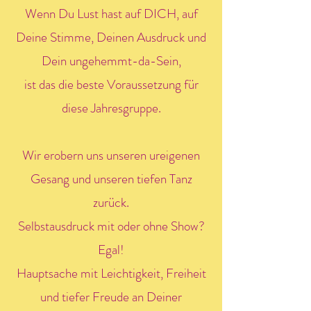
Wenn Du Lust hast auf DICH, auf
Deine Stimme, Deinen Ausdruck und
Dein ungehemmt-da-Sein,
ist das die beste Voraussetzung für
diese Jahresgruppe.
Wir erobern uns unseren ureigenen
Gesang und unseren tiefen Tanz
zurück.
Selbstausdruck mit oder ohne Show?
Egal!
Hauptsache mit Leichtigkeit, Freiheit
und tiefer Freude an Deiner